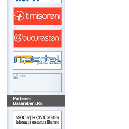
Parteneri
Basarabeni.Ro