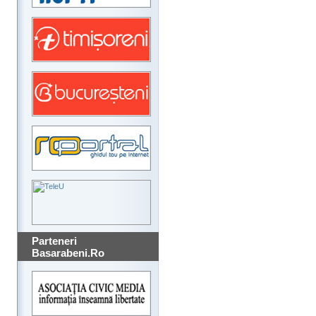
Parteneri
Basarabeni.Ro