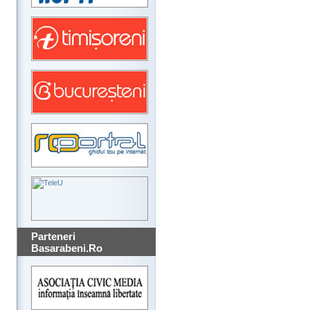
Parteneri
Basarabeni.Ro