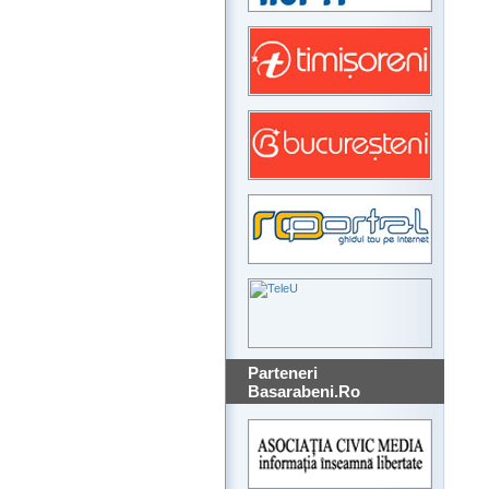
Parteneri
Basarabeni.Ro