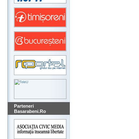
Parteneri
Basarabeni.Ro