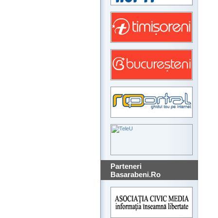
Parteneri
Basarabeni.Ro