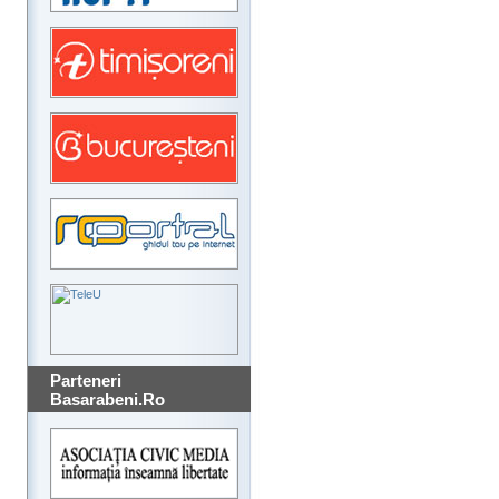
Parteneri
Basarabeni.Ro