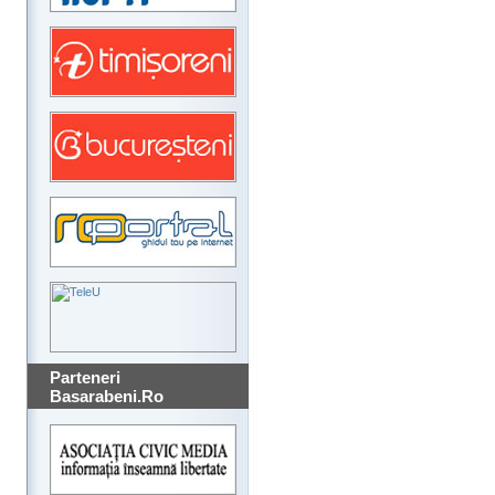
Parteneri
Basarabeni.Ro