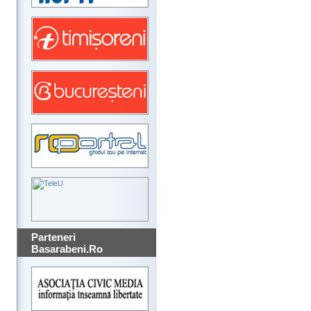
Parteneri
Basarabeni.Ro