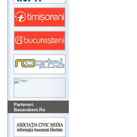
Parteneri
Basarabeni.Ro