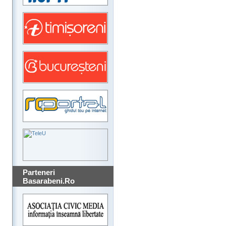
Parteneri
Basarabeni.Ro