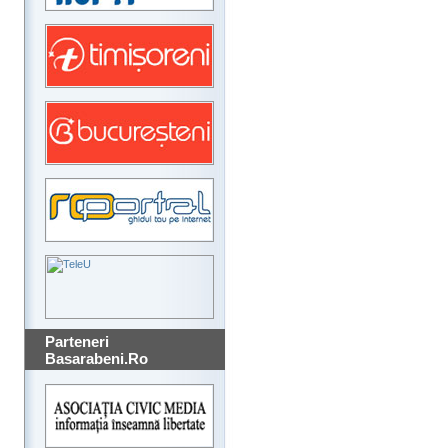
Parteneri
Basarabeni.Ro