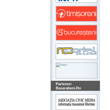
Parteneri
Basarabeni.Ro