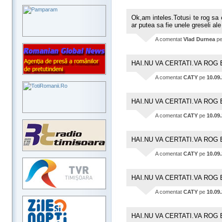
Ok,am inteles.Totusi te rog sa 
ar putea sa fie unele greseli ale
A comentat
Vlad Durnea
p
HAI.NU VA CERTATI.VA ROG 
A comentat
CATY
pe
10.09
HAI.NU VA CERTATI.VA ROG 
A comentat
CATY
pe
10.09
HAI.NU VA CERTATI.VA ROG 
A comentat
CATY
pe
10.09
HAI.NU VA CERTATI.VA ROG 
A comentat
CATY
pe
10.09
HAI.NU VA CERTATI.VA ROG 