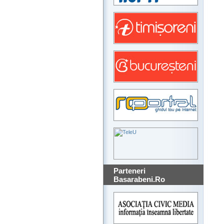
Parteneri
Basarabeni.Ro