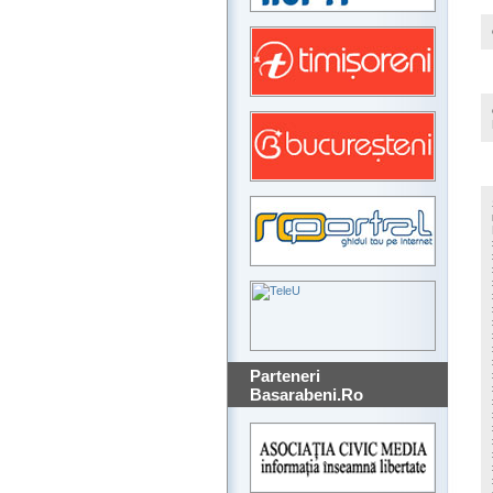
Parteneri
Basarabeni.Ro