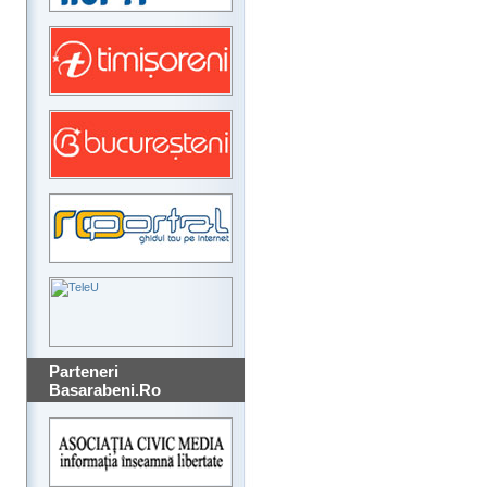
Parteneri
Basarabeni.Ro