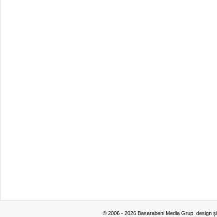
© 2006 - 2026 Basarabeni Media Grup, design ş