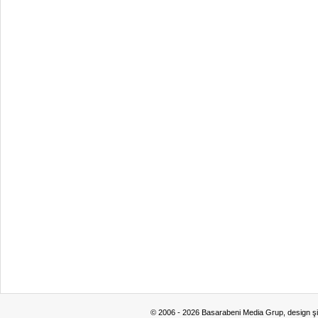
© 2006 - 2026 Basarabeni Media Grup, design ş