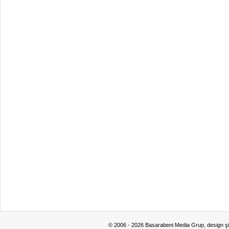
© 2006 - 2026 Basarabeni Media Grup, design ş