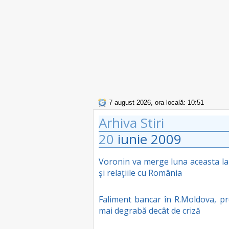
7 august 2026, ora locală: 10:51
Arhiva Stiri
20
iunie
2009
Voronin va merge luna aceasta la 
şi relaţiile cu România
Faliment bancar în R.Moldova, pr
mai degrabă decât de criză