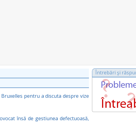
Întrebări şi răspu
Bruxelles pentru a discuta despre vize
ovocat însă de gestiunea defectuoasă,