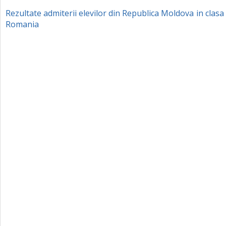
Rezultate admiterii elevilor din Republica Moldova in clasa 
Romania