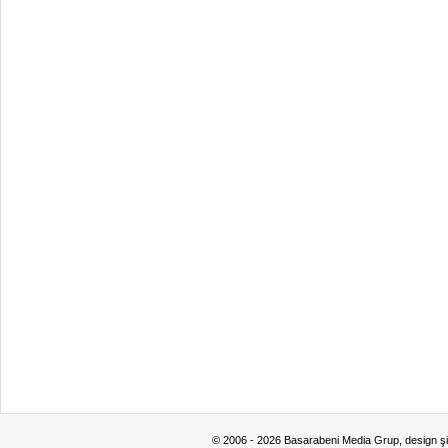
© 2006 - 2026 Basarabeni Media Grup, design ş