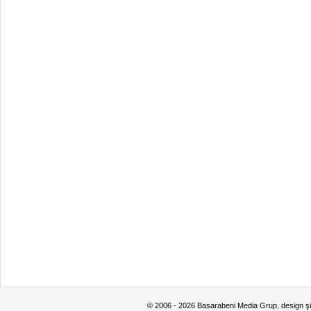
© 2006 - 2026 Basarabeni Media Grup, design ş