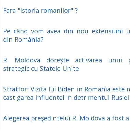
Fara "Istoria romanilor" ?
Pe când vom avea din nou extensiuni un
din România?
R. Moldova dorește activarea unui p
strategic cu Statele Unite
Stratfor: Vizita lui Biden in Romania este 
castigarea influentei in detrimentul Rusiei
Alegerea preşedintelui R. Moldova a fost