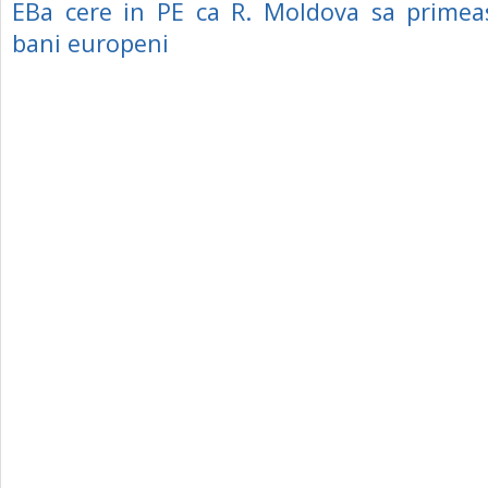
EBa cere in PE ca R. Moldova sa primea
bani europeni