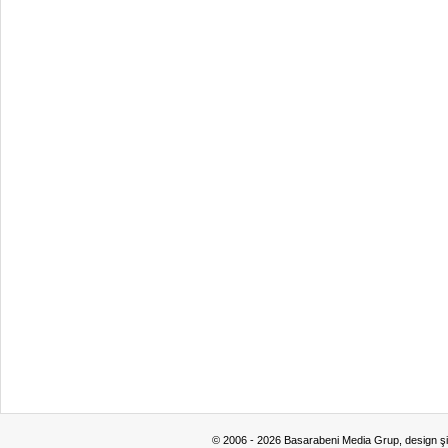
© 2006 - 2026 Basarabeni Media Grup, design ş