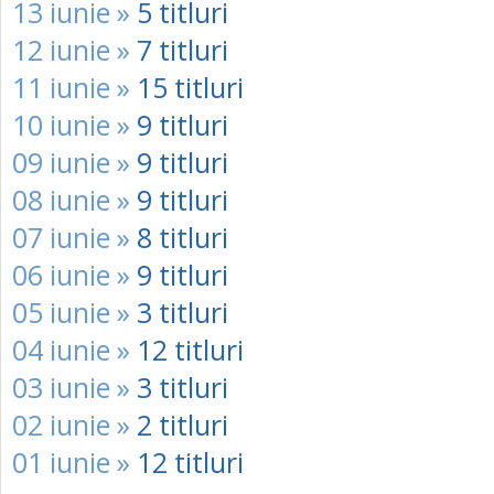
13 iunie »
5 titluri
12 iunie »
7 titluri
11 iunie »
15 titluri
10 iunie »
9 titluri
09 iunie »
9 titluri
08 iunie »
9 titluri
07 iunie »
8 titluri
06 iunie »
9 titluri
05 iunie »
3 titluri
04 iunie »
12 titluri
03 iunie »
3 titluri
02 iunie »
2 titluri
01 iunie »
12 titluri