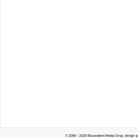
© 2006 - 2026 Basarabeni Media Grup, design ş