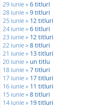
29 iunie »
6 titluri
28 iunie »
9 titluri
25 iunie »
12 titluri
24 iunie »
6 titluri
23 iunie »
12 titluri
22 iunie »
8 titluri
21 iunie »
13 titluri
20 iunie »
un titlu
18 iunie »
7 titluri
17 iunie »
17 titluri
16 iunie »
11 titluri
15 iunie »
8 titluri
14 iunie »
19 titluri