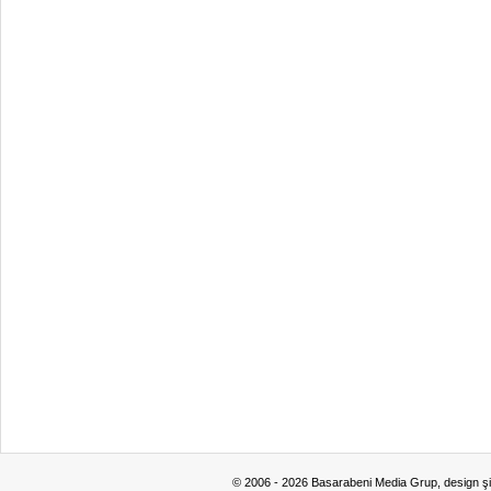
© 2006 - 2026 Basarabeni Media Grup, design ş