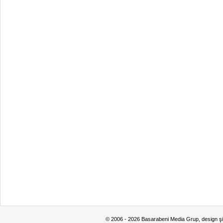
© 2006 - 2026 Basarabeni Media Grup, design ş