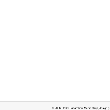
© 2006 - 2026 Basarabeni Media Grup, design ş