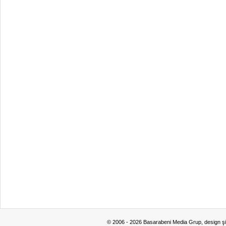
© 2006 - 2026 Basarabeni Media Grup, design ş