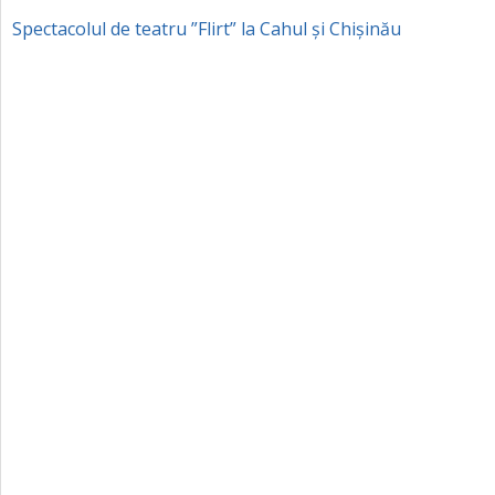
Spectacolul de teatru ”Flirt” la Cahul și Chișinău