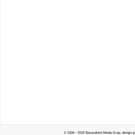
© 2006 - 2026 Basarabeni Media Grup, design ş