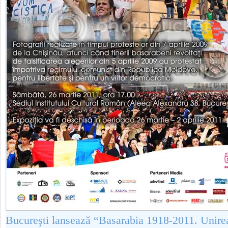
Bucureşti lansează “Basarabia 1918-2011. Unirea