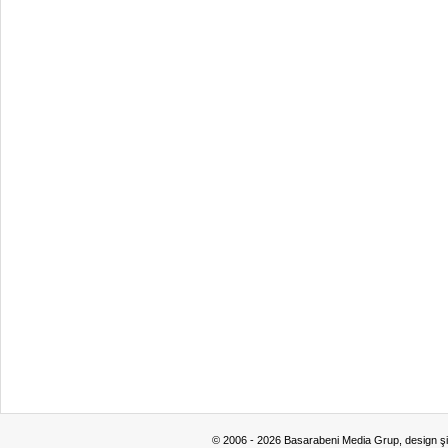
© 2006 - 2026 Basarabeni Media Grup, design ş