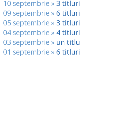
10 septembrie »
3 titluri
09 septembrie »
6 titluri
05 septembrie »
3 titluri
04 septembrie »
4 titluri
03 septembrie »
un titlu
01 septembrie »
6 titluri