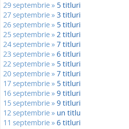
29 septembrie »
5 titluri
27 septembrie »
3 titluri
26 septembrie »
5 titluri
25 septembrie »
2 titluri
24 septembrie »
7 titluri
23 septembrie »
6 titluri
22 septembrie »
5 titluri
20 septembrie »
7 titluri
17 septembrie »
5 titluri
16 septembrie »
9 titluri
15 septembrie »
9 titluri
12 septembrie »
un titlu
11 septembrie »
6 titluri