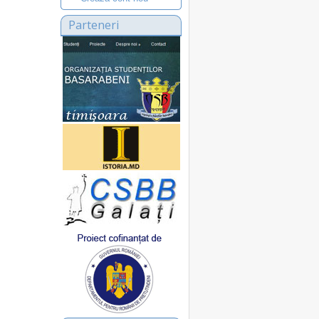
Parteneri