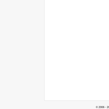
© 2006 - 2