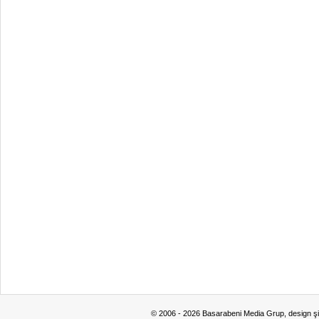
© 2006 - 2026 Basarabeni Media Grup, design ş