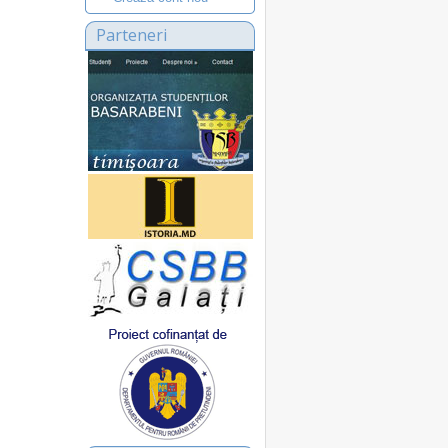
Parteneri