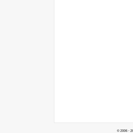
© 2006 - 2