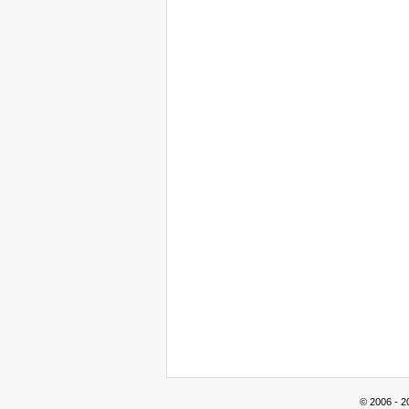
© 2006 - 2