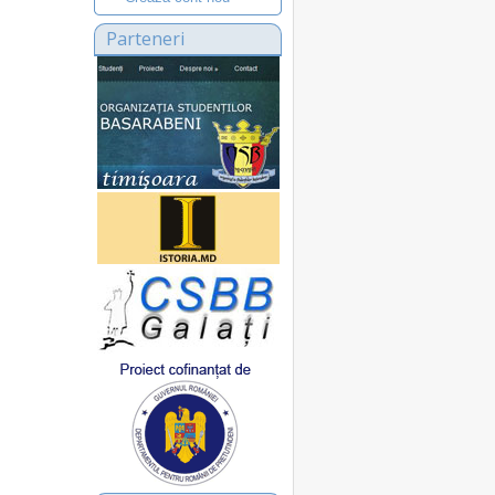
Parteneri