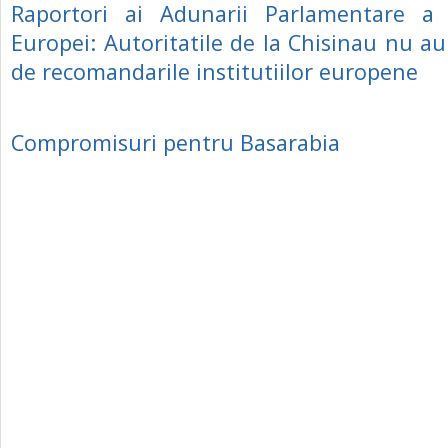
Raportori ai Adunarii Parlamentare a C
Europei: Autoritatile de la Chisinau nu au
de recomandarile institutiilor europene
Compromisuri pentru Basarabia