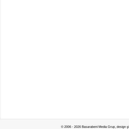
© 2006 - 2026 Basarabeni Media Grup, design ş