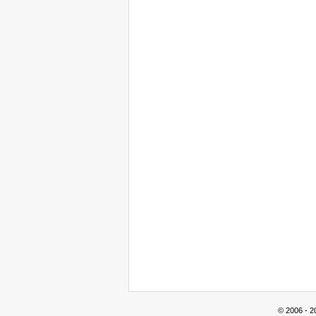
© 2006 - 2