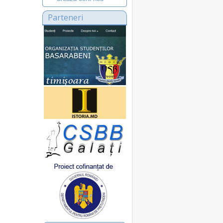
Parteneri