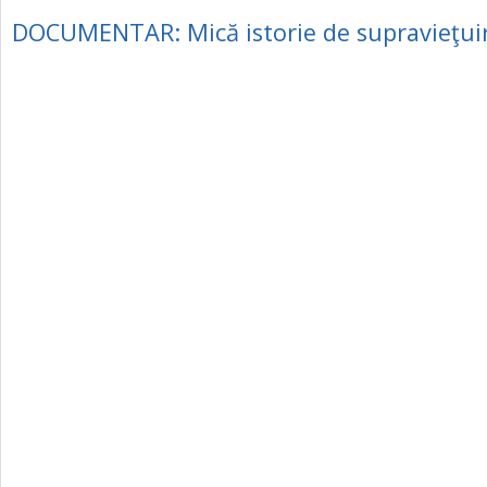
DOCUMENTAR: Mică istorie de supravieţui