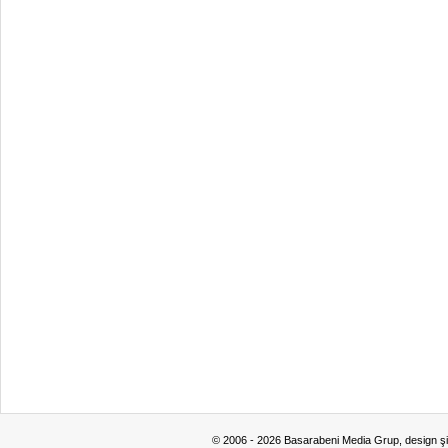
© 2006 - 2026 Basarabeni Media Grup, design ş