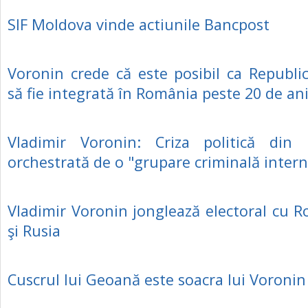
SIF Moldova vinde actiunile Bancpost
Voronin crede că este posibil ca Republ
să fie integrată în România peste 20 de an
Vladimir Voronin: Criza politică din 
orchestrată de o "grupare criminală intern
Vladimir Voronin jonglează electoral cu 
şi Rusia
Cuscrul lui Geoană este soacra lui Voronin