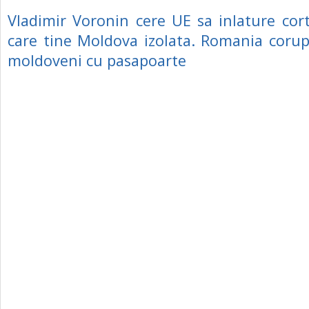
Vladimir Voronin cere UE sa inlature cort
care tine Moldova izolata. Romania corup
moldoveni cu pasapoarte