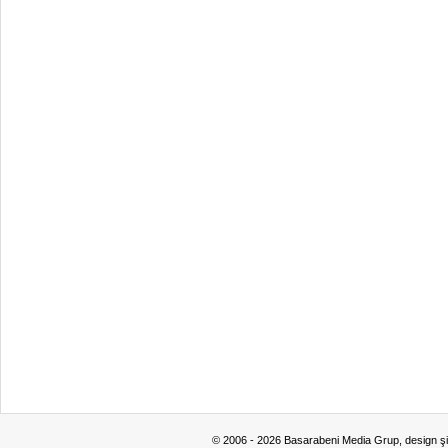
© 2006 - 2026 Basarabeni Media Grup, design ş