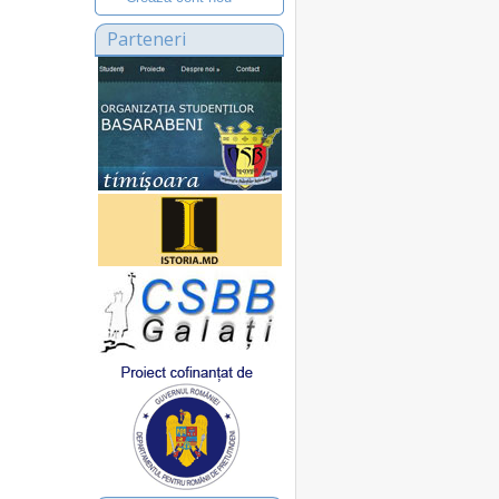
Parteneri