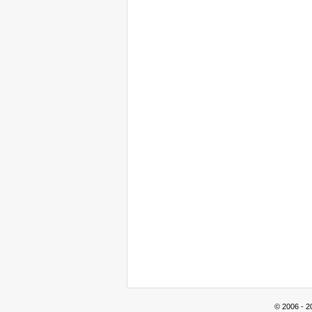
© 2006 - 2