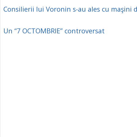
Consilierii lui Voronin s-au ales cu maşini 
Un “7 OCTOMBRIE” controversat