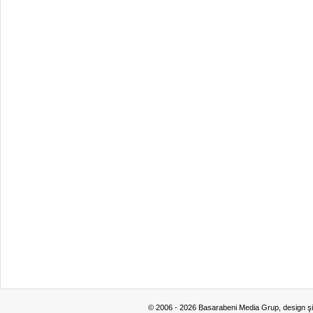
© 2006 - 2026 Basarabeni Media Grup, design ş