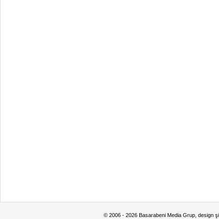
© 2006 - 2026 Basarabeni Media Grup, design ş