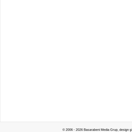
© 2006 - 2026 Basarabeni Media Grup, design ş