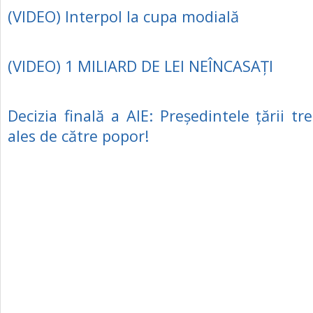
(VIDEO) Interpol la cupa modială
(VIDEO) 1 MILIARD DE LEI NEÎNCASAȚI
Decizia finală a AIE: Președintele țării tr
ales de către popor!