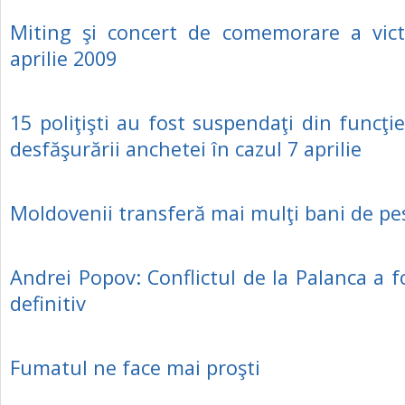
Miting şi concert de comemorare a vict
aprilie 2009
15 poliţişti au fost suspendaţi din funcţi
desfăşurării anchetei în cazul 7 aprilie
Moldovenii transferă mai mulţi bani de pe
Andrei Popov: Conflictul de la Palanca a f
definitiv
Fumatul ne face mai proşti