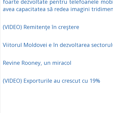
foarte dezvoltate pentru telefoanele mobi
avea capacitatea să redea imagini tridimen
(VIDEO) Remitenţe în creştere
Viitorul Moldovei e în dezvoltarea sectorul
Revine Rooney, un miracol
(VIDEO) Exporturile au crescut cu 19%