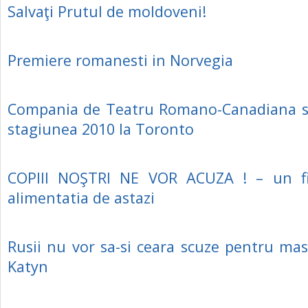
Salvaţi Prutul de moldoveni!
Premiere romanesti in Norvegia
Compania de Teatru Romano-Canadiana si
stagiunea 2010 la Toronto
COPIII NOŞTRI NE VOR ACUZA ! – un f
alimentatia de astazi
Rusii nu vor sa-si ceara scuze pentru mas
Katyn