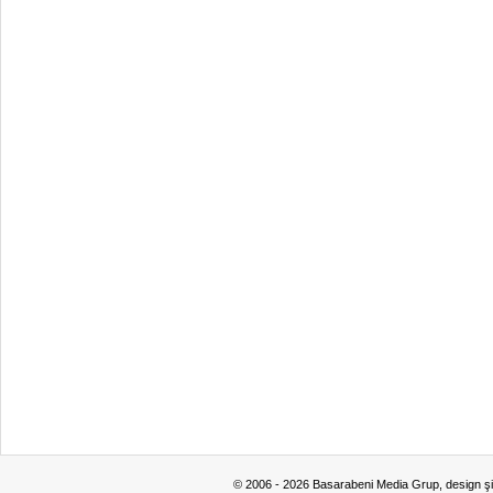
© 2006 - 2026 Basarabeni Media Grup, design ş