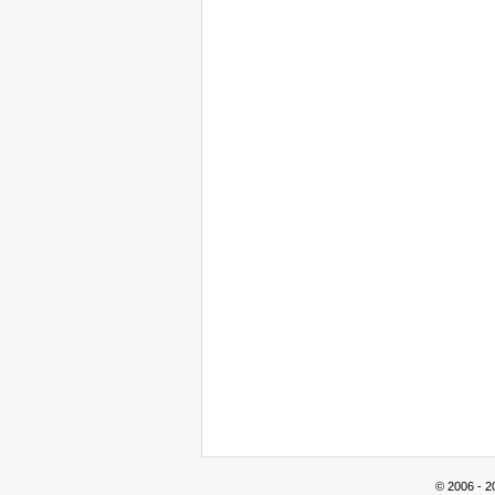
© 2006 - 2