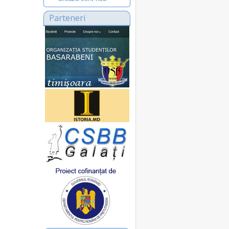
Parteneri