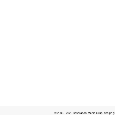
© 2006 - 2026 Basarabeni Media Grup, design ş