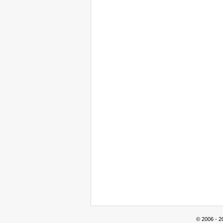
© 2006 - 2