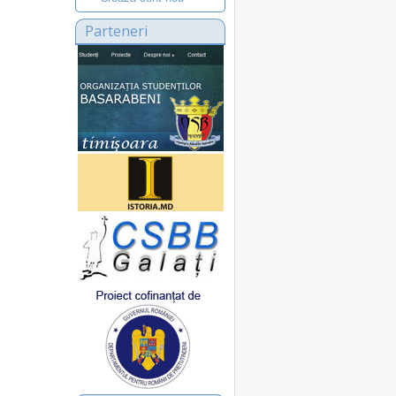
Parteneri